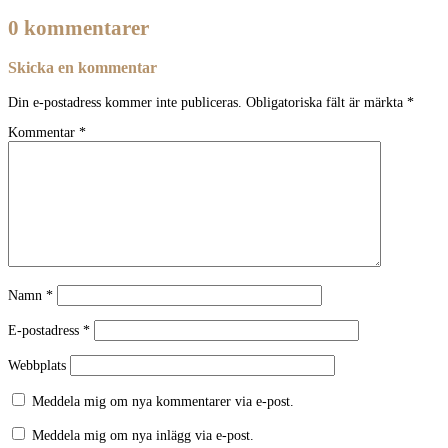
0 kommentarer
Skicka en kommentar
Din e-postadress kommer inte publiceras.
Obligatoriska fält är märkta
*
Kommentar
*
Namn
*
E-postadress
*
Webbplats
Meddela mig om nya kommentarer via e-post.
Meddela mig om nya inlägg via e-post.