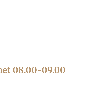
net 08.00-09.00