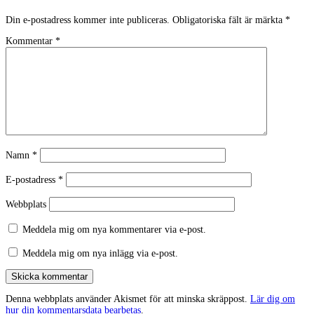
Din e-postadress kommer inte publiceras.
Obligatoriska fält är märkta
*
Kommentar
*
Namn
*
E-postadress
*
Webbplats
Meddela mig om nya kommentarer via e-post.
Meddela mig om nya inlägg via e-post.
Skicka kommentar
Denna webbplats använder Akismet för att minska skräppost.
Lär dig om
hur din kommentarsdata bearbetas
.