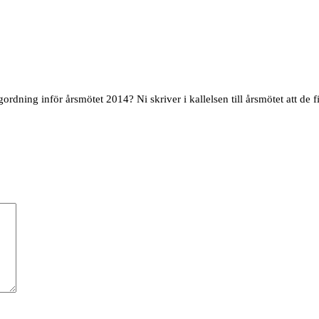
gordning inför årsmötet 2014? Ni skriver i kallelsen till årsmötet att de 