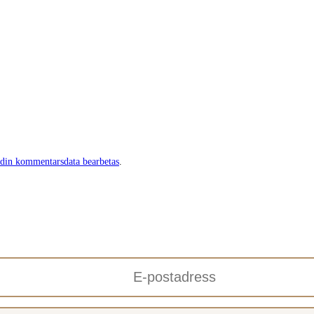
 din kommentarsdata bearbetas
.