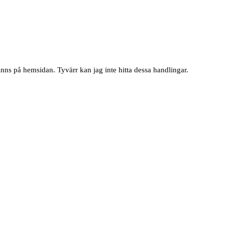
finns på hemsidan. Tyvärr kan jag inte hitta dessa handlingar.